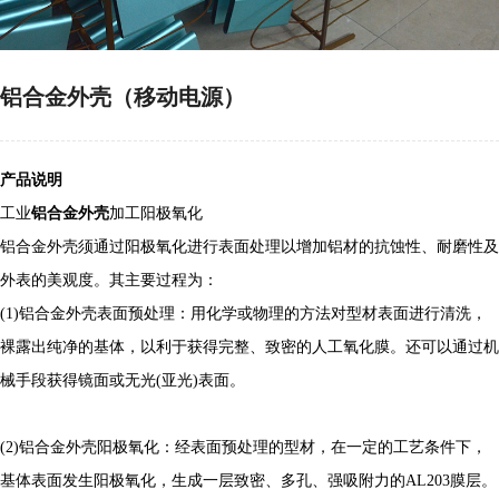
铝合金外壳（移动电源）
产品说明
工业
铝合金外壳
加工阳极氧化
铝合金外壳须通过阳极氧化进行表面处理以增加铝材的抗蚀性、耐磨性及
外表的美观度。其主要过程为：
(1)铝合金外壳表面预处理：用化学或物理的方法对型材表面进行清洗，
裸露出纯净的基体，以利于获得完整、致密的人工氧化膜。还可以通过机
械手段获得镜面或无光(亚光)表面。
(2)铝合金外壳阳极氧化：经表面预处理的型材，在一定的工艺条件下，
基体表面发生阳极氧化，生成一层致密、多孔、强吸附力的AL203膜层。