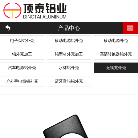
产品中心
电子烟铝外壳
移动电源铝外壳
移动电源外壳
铝外壳加工
铝型材外壳加工
高清转换器铝外壳
汽车电源铝外壳
水杯铝外壳
无线充外壳
户外手电筒铝外壳
蓝牙音箱铝外壳