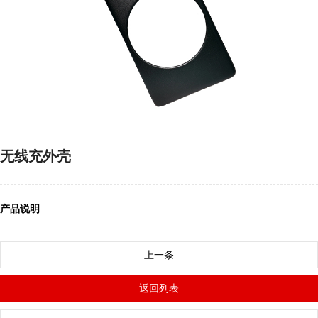
无线充外壳
产品说明
上一条
返回列表