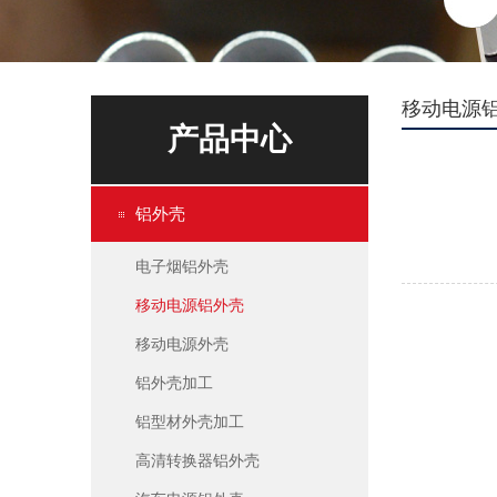
移动电源
产品中心
铝外壳
电子烟铝外壳
移动电源铝外壳
移动电源外壳
铝外壳加工
铝型材外壳加工
高清转换器铝外壳