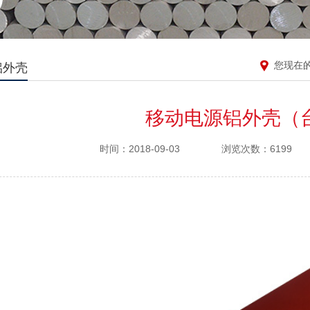
您现在
铝外壳
移动电源铝外壳（
时间：2018-09-03
浏览次数：6199