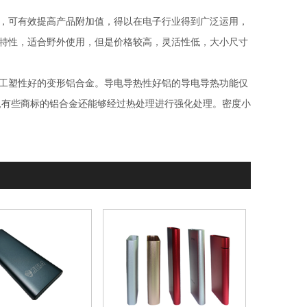
，可有效提高产品附加值，得以在电子行业得到广泛运用，
特性，适合野外使用，但是价格较高，灵活性低，大小尺寸
工塑性好的变形铝合金。导电导热性好铝的导电导热功能仅
,有些商标的铝合金还能够经过热处理进行强化处理。密度小