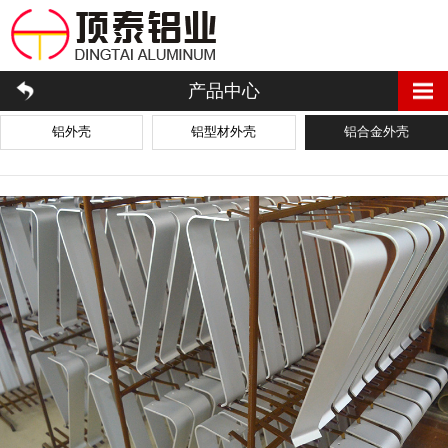
产品中心
铝外壳
铝型材外壳
铝合金外壳