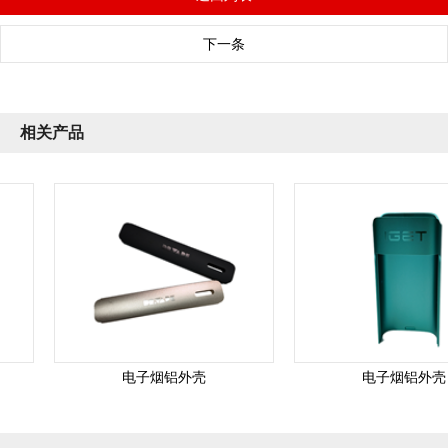
下一条
相关产品
电子烟铝外壳
电子烟铝外壳