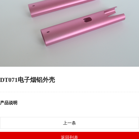
DT071电子烟铝外壳
产品说明
上一条
返回列表