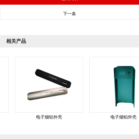
下一条
相关产品
电子烟铝外壳
电子烟铝外壳