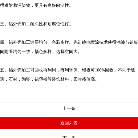
很难附着污染物，更具有良好向洁性。
三、铝外壳加工耐久性和耐腐蚀性好。
四、铝外壳加工涂层均匀、色彩多样。先进静电喷涂技术使得油漆与铝板
间附着均匀一致，颜色多样，选择空间大。
五、铝外壳加工可回收再利用，有利环保。铝板可100%回收，不同于玻
璃，石材，陶瓷，铝塑板等装饰材料，回收残值高。
上一条
返回列表