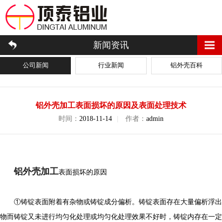
新闻资讯
公司新闻
行业新闻
铝外壳百科
铝外壳加工表面损坏的原因及表面处理技术
时间：
2018-11-14
|
作者：
admin
铝外壳加工
表面损坏的原因
①铸锭表面附着有杂物或铸锭成分偏析。铸锭表面存在大量偏析浮出
物而铸锭又未进行均匀化处理或均匀化处理效果不好时，铸锭内存在一定