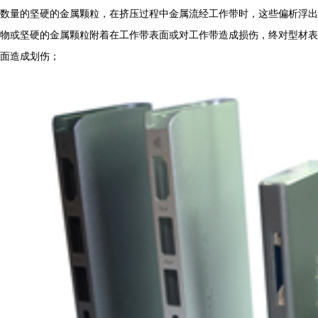
数量的坚硬的金属颗粒，在挤压过程中金属流经工作带时，这些偏析浮出
物或坚硬的金属颗粒附着在工作带表面或对工作带造成损伤，终对型材表
面造成划伤；