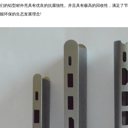
们的铝型材外壳具有优良的抗腐蚀性。并且具有极高的回收性，满足了节
能环保的生态发展理念!