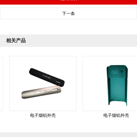
下一条
相关产品
电子烟铝外壳
电子烟铝外壳