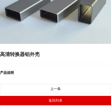
高清转换器铝外壳
产品说明
上一条
返回列表