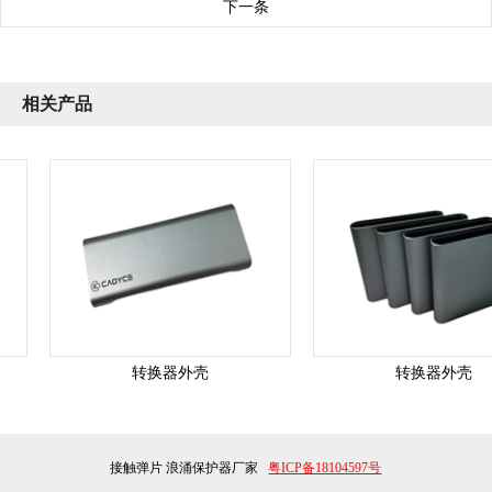
下一条
相关产品
转换器外壳
转换器外壳
接触弹片
浪涌保护器厂家
粤ICP备18104597号