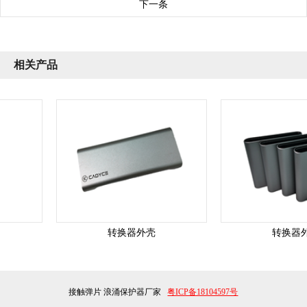
下一条
相关产品
转换器外壳
转换器外
接触弹片
浪涌保护器厂家
粤ICP备18104597号