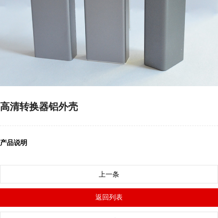
高清转换器铝外壳
产品说明
上一条
返回列表