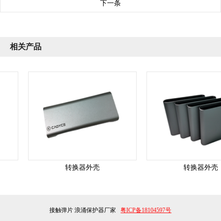
下一条
相关产品
转换器外壳
转换器外壳
接触弹片
浪涌保护器厂家
粤ICP备18104597号