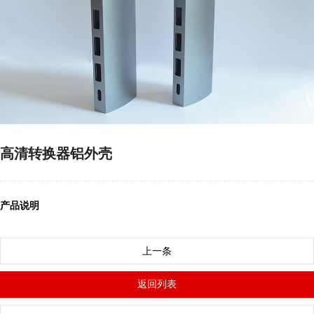
高清转换器铝外壳
产品说明
上一条
返回列表