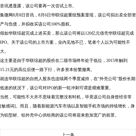
音讯透显露，该公司要再一次尝试上市。
集微网8月8日音讯，8月6日华联综超重组预案显现，该公司拟出卖全部资
产与负债，并拟收买该公司100%股权。
假如华联综超完成上述买卖，那么该公司将以120亿元借壳华联综超完成
IPO。关于该公司的上市方案，业内见地不已，笔者个人以为可能性不
大。
这主要是由于华联综超的股价在二级市场终年处于低位，2015年触到
15.21元的高位后便一路下行，许多资本纷繁撤离。
就连华联综超的自然人股东也连续两个季度减持，在“外壳公司”股价长期
低迷的状况下，该公司对IPO的新一轮冲刺可谓是艰难重重。
当然，可能性不大并不意味着完整没有时机，毕竟该公司自身曾经非常
[敏感词]。而且，随着新能源汽车市场以及智能手机市场的持续增长，身
为铝型材、铝外壳中心供给商的该公司将迎来愈加宽广的前景。
上一条