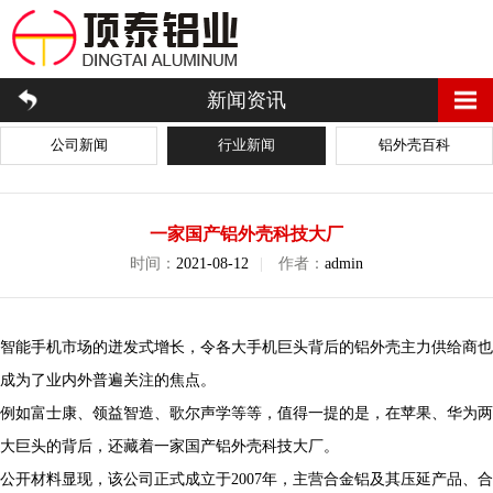
新闻资讯
公司新闻
行业新闻
铝外壳百科
一家国产铝外壳科技大厂
时间：
2021-08-12
|
作者：
admin
智能手机市场的迸发式增长，令各大手机巨头背后的铝外壳主力供给商也
成为了业内外普遍关注的焦点。
例如富士康、领益智造、歌尔声学等等，值得一提的是，在苹果、华为两
大巨头的背后，还藏着一家国产铝外壳科技大厂。
公开材料显现，该公司正式成立于2007年，主营合金铝及其压延产品、合